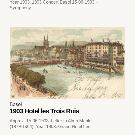
Year 1903. 1903 Concert Basel 15-06-1903 –
Symphony
Basel
1903 Hotel les Trois Rois
Approx. 15-06-1903. Letter to Alma Mahler
(1879-1964). Year 1903. Grand Hotel Les