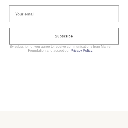
Subscribe
By subscribing, you agree to receive communications from Mahler
Foundation and accept our
Privacy Policy
.