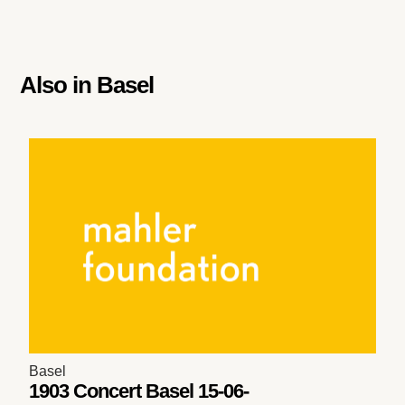
Also in
Basel
Basel
1903 Concert Basel 15-06-