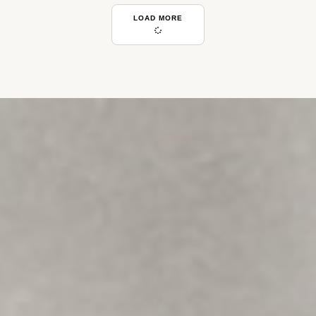
LOAD MORE