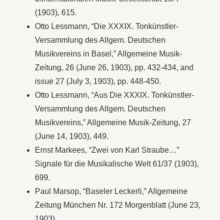
(1903), 615.
Otto Lessmann, “Die XXXIX. Tonkünstler-
Versammlung des Allgem. Deutschen
Musikvereins in Basel,” Allgemeine Musik-
Zeitung, 26 (June 26, 1903), pp. 432-434, and
issue 27 (July 3, 1903), pp. 448-450.
Otto Lessmann, “Aus Die XXXIX. Tonkünstler-
Versammlung des Allgem. Deutschen
Musikvereins,” Allgemeine Musik-Zeitung, 27
(June 14, 1903), 449.
Ernst Markees, “Zwei von Karl Straube…”
Signale für die Musikalische Welt 61/37 (1903),
699.
Paul Marsop, “Baseler Leckerli,” Allgemeine
Zeitung München Nr. 172 Morgenblatt (June 23,
1903).