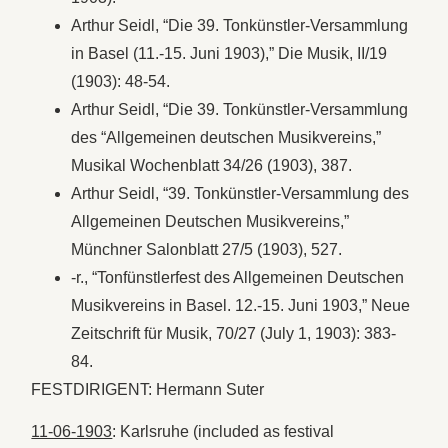
Arthur Seidl, “Die 39. Tonkünstler-Versammlung
in Basel (11.-15. Juni 1903),” Die Musik, II/19
(1903): 48-54.
Arthur Seidl, “Die 39. Tonkünstler-Versammlung
des “Allgemeinen deutschen Musikvereins,”
Musikal Wochenblatt 34/26 (1903), 387.
Arthur Seidl, “39. Tonkünstler-Versammlung des
Allgemeinen Deutschen Musikvereins,”
Münchner Salonblatt 27/5 (1903), 527.
-r., “Tonfünstlerfest des Allgemeinen Deutschen
Musikvereins in Basel. 12.-15. Juni 1903,” Neue
Zeitschrift für Musik, 70/27 (July 1, 1903): 383-
84.
FESTDIRIGENT: Hermann Suter
11-06-1903
: Karlsruhe (included as festival