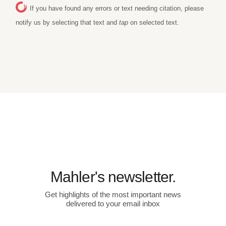
If you have found any errors or text needing citation, please
notify us by selecting that text and
tap
on selected text.
Mahler's newsletter.
Get highlights of the most important news
delivered to your email inbox