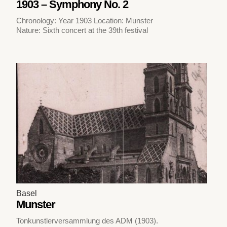
1903 – Symphony No. 2
Chronology: Year 1903 Location: Munster
Nature: Sixth concert at the 39th festival
Basel
Munster
Tonkunstlerversammlung des ADM (1903).