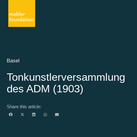
Basel
Tonkunstlerversammlung
des ADM (1903)
Share this article: