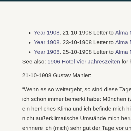
Year 1908
. 21-10-1908 Letter to
Alma 
Year 1908
. 23-10-1908 Letter to
Alma 
Year 1908
. 25-10-1908 Letter to
Alma 
See also:
1906 Hotel Vier Jahreszeiten
for 
21-10-1908 Gustav Mahler:
“Wenn es so weitergeht, so sind diese Tage
ich schon immer bemerkt habe: München (w
ein herrliches Klima und ich befinde mich hi
nicht außerklimatische Umstände mich heru
erinnere ich (mich) sehr gut der Tage vor u