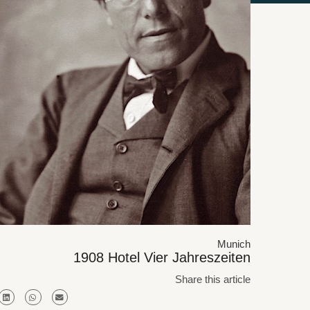
Munich
1908 Hotel Vier Jahreszeiten
Share this article