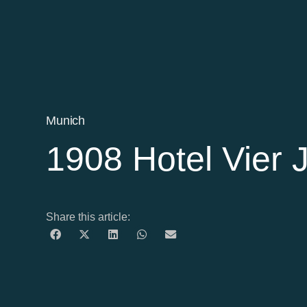
Munich
1908 Hotel Vier 
Share this article: