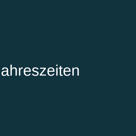
Jahreszeiten